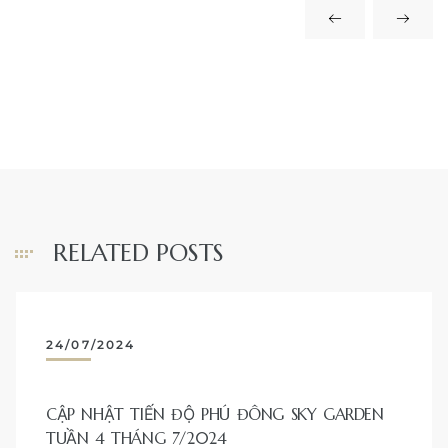
RELATED POSTS
24/07/2024
CẬP NHẬT TIẾN ĐỘ PHÚ ĐÔNG SKY GARDEN
TUẦN 4 THÁNG 7/2024