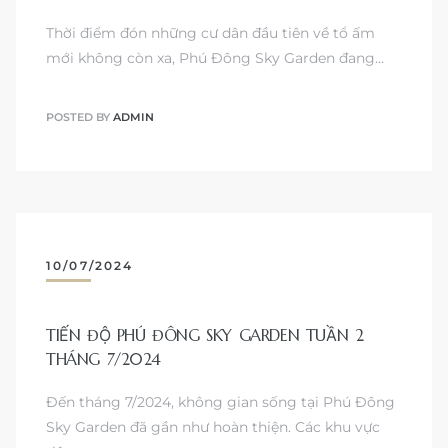
Thời điểm đón những cư dân đầu tiên về tổ ấm
mới không còn xa, Phú Đông Sky Garden đang…
POSTED BY
ADMIN
10/07/2024
TIẾN ĐỘ PHÚ ĐÔNG SKY GARDEN TUẦN 2
THÁNG 7/2024
Đến tháng 7/2024, không gian sống tại Phú Đông
Sky Garden đã gần như hoàn thiện. Các khu vực