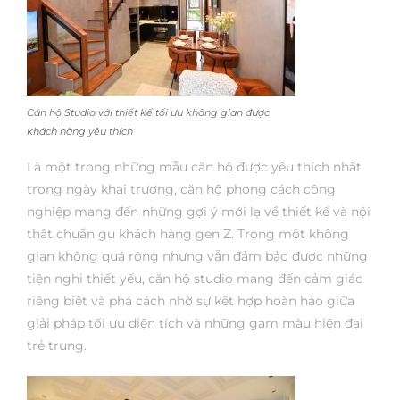
Căn hộ Studio với thiết kế tối ưu không gian được
khách hàng yêu thích
Là một trong những mẫu căn hộ được yêu thích nhất
trong ngày khai trương, căn hộ phong cách công
nghiệp mang đến những gợi ý mới lạ về thiết kế và nội
thất chuẩn gu khách hàng gen Z. Trong một không
gian không quá rộng nhưng vẫn đảm bảo được những
tiện nghi thiết yếu, căn hộ studio mang đến cảm giác
riêng biệt và phá cách nhờ sự kết hợp hoàn hảo giữa
giải pháp tối ưu diện tích và những gam màu hiện đại
trẻ trung.